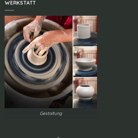
WERKSTATT
Gestaltung