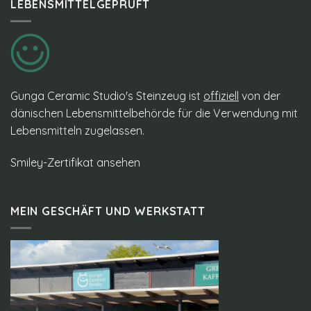
LEBENSMITTELGEPRÜFT
Gunga Ceramic Studio's Steinzeug ist
offiziell
von der
dänischen Lebensmittelbehörde für die Verwendung mit
Lebensmitteln zugelassen.
Smiley-Zertifikat ansehen
MEIN GESCHÄFT UND WERKSTATT