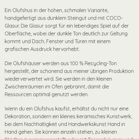
Ein Olufshus in der hohen, schmalen Variante,
handgefertigt aus dunklem Steingut und mit COCO-
Glasur. Die Glasur sorgt für ein lebendiges Spiel auf der
Oberfläche, wobei der dunkle Ton deutlich zur Geltung
kommt und Dach, Fenster und Türen mit einem
grafischen Ausdruck hervorhebt.
Die Olufshäuser werden aus 100 % Recycling-Ton
hergestellt, der schonend aus meiner übrigen Produktion
wiederverwertet wird. Sie werden in den kleinen
Zwischenräumen im Ofen gebrannt, damit die
Ressourcen optimal genutzt werden.
Wenn du ein Olufshus kaufst, erhältst du nicht nur eine
Dekoration, sondern ein kleines keramisches Kunstwerk,
bei dem Nachhaltigkeit und Handwerkskunst Hand in
Hand gehen. Sie können einzeln stehen, zu kleinen