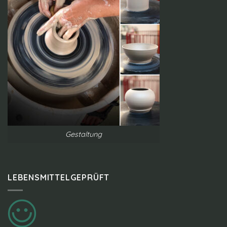
Gestaltung
LEBENSMITTELGEPRÜFT