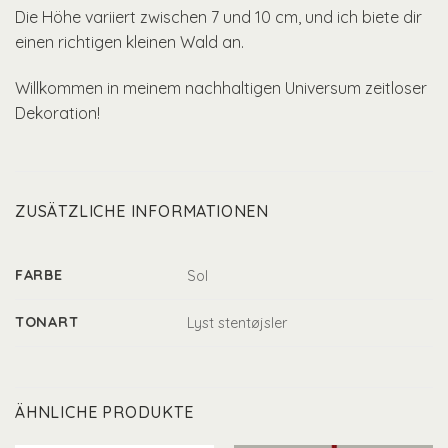
Die Höhe variiert zwischen 7 und 10 cm, und ich biete dir
einen richtigen kleinen Wald an.
Willkommen in meinem nachhaltigen Universum zeitloser
Dekoration!
ZUSÄTZLICHE INFORMATIONEN
FARBE
Sol
TONART
Lyst stentøjsler
ÄHNLICHE PRODUKTE