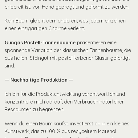
er bereit ist, von Hand geprägt und geformt zu werden.
Kein Baum gleicht dem anderen, was jedem einzelnen
einen einzigartigen Charme verleiht.
Gungas Pastell-Tannenbäume
präsentieren eine
spannende Variation der klassischen Tannenbäume, die
aus hellem Steingut mit pastellfarbener Glasur gefertigt
sind.
— Nachhaltige Produktion —
Ich bin für die Produktentwicklung verantwortlich und
konzentriere mich darauf, den Verbrauch natürlicher
Ressourcen zu begrenzen.
Wenn du einen Baum kaufst, investierst du in ein kleines
Kunstwerk, das zu 100 % aus recyceltem Material