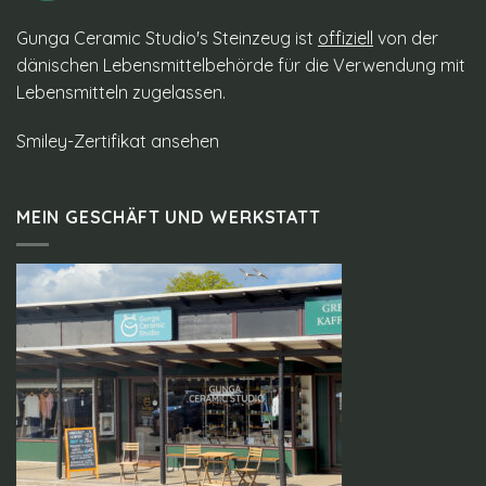
Gunga Ceramic Studio's Steinzeug ist
offiziell
von der
dänischen Lebensmittelbehörde für die Verwendung mit
Lebensmitteln zugelassen.
Smiley-Zertifikat ansehen
MEIN GESCHÄFT UND WERKSTATT