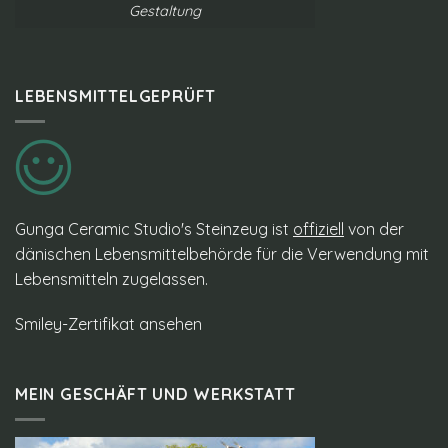
Gestaltung
LEBENSMITTELGEPRÜFT
Gunga Ceramic Studio's Steinzeug ist
offiziell
von der
dänischen Lebensmittelbehörde für die Verwendung mit
Lebensmitteln zugelassen.
Smiley-Zertifikat ansehen
MEIN GESCHÄFT UND WERKSTATT