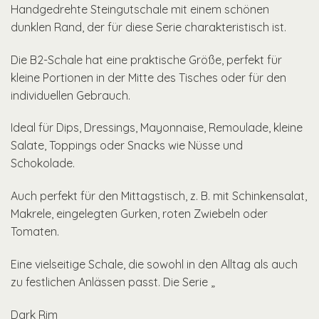
Handgedrehte Steingutschale mit einem schönen
dunklen Rand, der für diese Serie charakteristisch ist.
Die B2-Schale hat eine praktische Größe, perfekt für
kleine Portionen in der Mitte des Tisches oder für den
individuellen Gebrauch.
Ideal für Dips, Dressings, Mayonnaise, Remoulade, kleine
Salate, Toppings oder Snacks wie Nüsse und
Schokolade.
Auch perfekt für den Mittagstisch, z. B. mit Schinkensalat,
Makrele, eingelegten Gurken, roten Zwiebeln oder
Tomaten.
Eine vielseitige Schale, die sowohl in den Alltag als auch
zu festlichen Anlässen passt. Die Serie „
Dark Rim