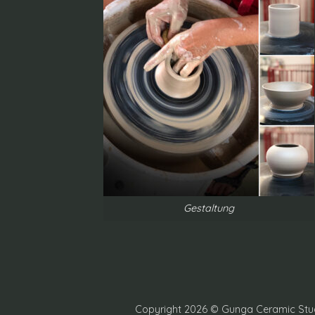
Gestaltung
Copyright 2026 © Gunga Ceramic Stud