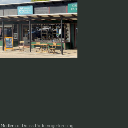
- Medlem af
Dansk Pottemagerforening