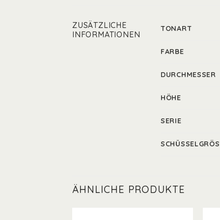
ZUSÄTZLICHE
TONART
INFORMATIONEN
FARBE
DURCHMESSER
HÖHE
SERIE
SCHÜSSELGRÖS
ÄHNLICHE PRODUKTE