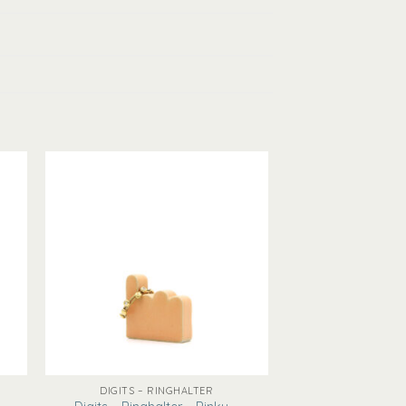
+
DIGITS – RINGHALTER