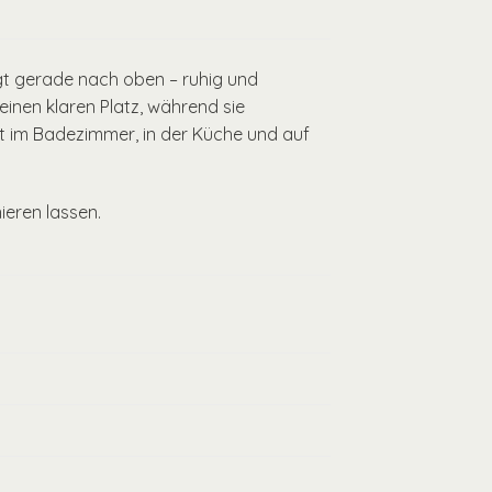
eigt gerade nach oben – ruhig und
einen klaren Platz, während sie
ht im Badezimmer, in der Küche und auf
ieren lassen.