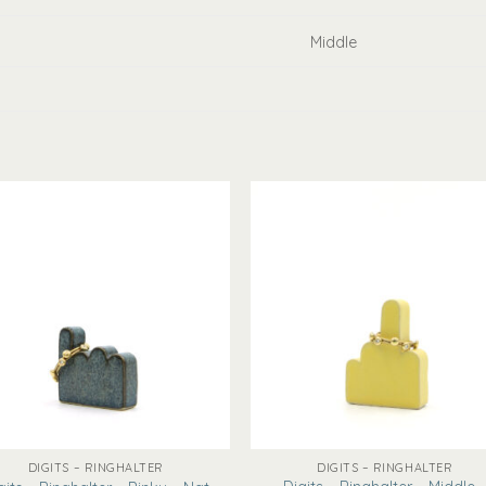
Middle
+
DIGITS – RINGHALTER
DIGITS – RINGHALTER