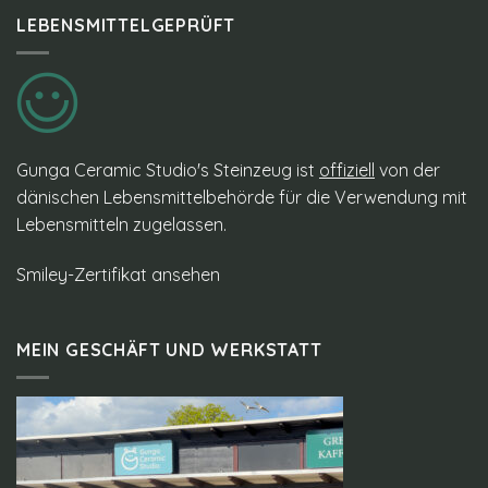
LEBENSMITTELGEPRÜFT
Gunga Ceramic Studio's Steinzeug ist
offiziell
von der
dänischen Lebensmittelbehörde für die Verwendung mit
Lebensmitteln zugelassen.
Smiley-Zertifikat ansehen
MEIN GESCHÄFT UND WERKSTATT