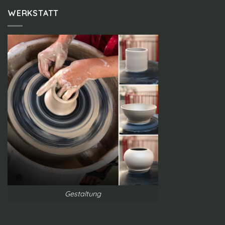
WERKSTATT
Gestaltung