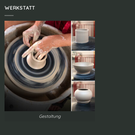
WERKSTATT
Gestaltung