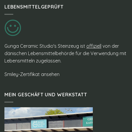
LEBENSMITTELGEPRÜFT
Gunga Ceramic Studio's Steinzeug ist
offiziell
von der
dänischen Lebensmittelbehörde für die Verwendung mit
Lebensmitteln zugelassen.
Smiley-Zertifikat ansehen
MEIN GESCHÄFT UND WERKSTATT