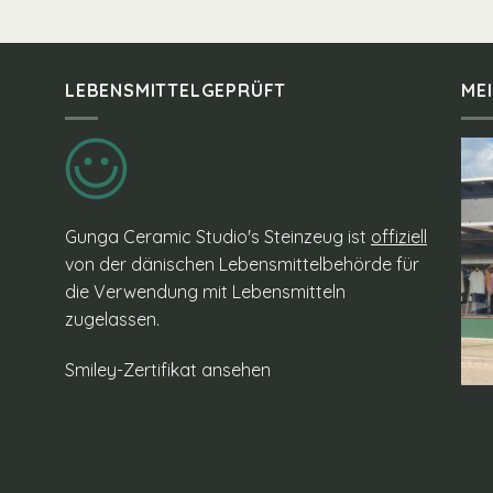
LEBENSMITTELGEPRÜFT
ME
Gunga Ceramic Studio's Steinzeug ist
offiziell
von der dänischen Lebensmittelbehörde für
die Verwendung mit Lebensmitteln
zugelassen.
Smiley-Zertifikat ansehen