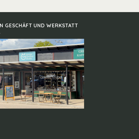
IN GESCHÄFT UND WERKSTATT