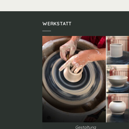
WERKSTATT
Gestaltung