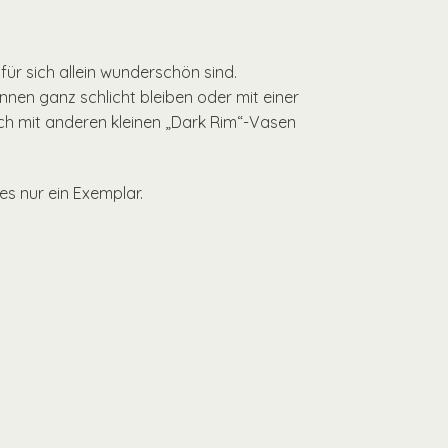
für sich allein wunderschön sind.
nen ganz schlicht bleiben oder mit einer
h mit anderen kleinen „Dark Rim“-Vasen
es nur ein Exemplar.