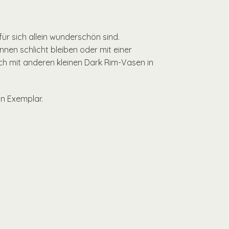
ür sich allein wunderschön sind.
nen schlicht bleiben oder mit einer
h mit anderen kleinen Dark Rim-Vasen in
in Exemplar.