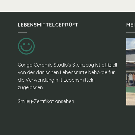
LEBENSMITTELGEPRÜFT
ME
Gunga Ceramic Studio's Steinzeug ist
offiziell
von der dänischen Lebensmittelbehörde für
die Verwendung mit Lebensmitteln
zugelassen.
Smiley-Zertifikat ansehen