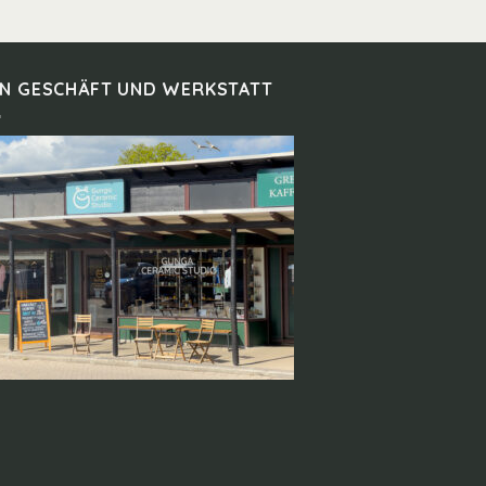
IN GESCHÄFT UND WERKSTATT