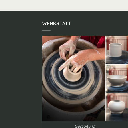
WERKSTATT
Gestaltung