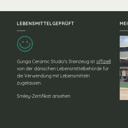
LEBENSMITTELGEPRÜFT
ME
Gunga Ceramic Studio's Steinzeug ist
offiziell
von der dänischen Lebensmittelbehörde für
die Verwendung mit Lebensmitteln
zugelassen.
Smiley-Zertifikat ansehen