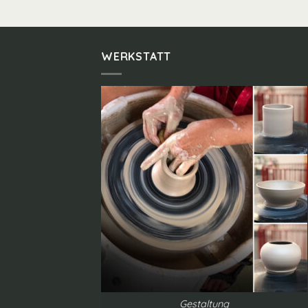
WERKSTATT
Gestaltung