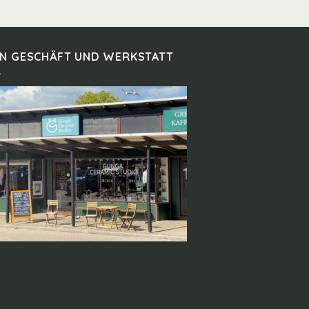
IN GESCHÄFT UND WERKSTATT