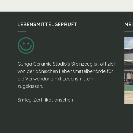
LEBENSMITTELGEPRÜFT
ME
Gunga Ceramic Studio's Steinzeug ist
offiziell
von der dänischen Lebensmittelbehörde für
die Verwendung mit Lebensmitteln
zugelassen.
Smiley-Zertifikat ansehen