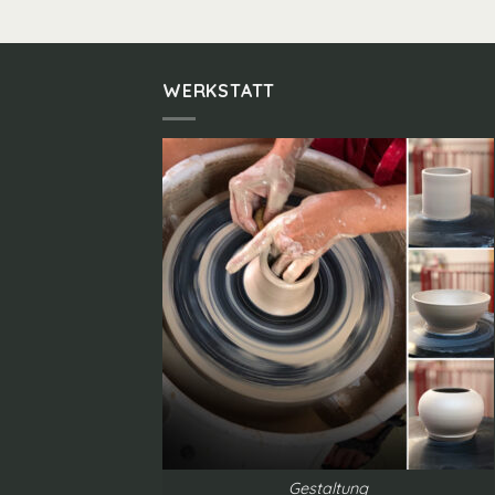
WERKSTATT
Gestaltung