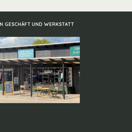
IN GESCHÄFT UND WERKSTATT