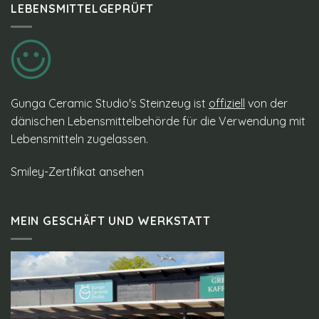
LEBENSMITTELGEPRÜFT
Gunga Ceramic Studio's Steinzeug ist
offiziell
von der
dänischen Lebensmittelbehörde für die Verwendung mit
Lebensmitteln zugelassen.
Smiley-Zertifikat ansehen
MEIN GESCHÄFT UND WERKSTATT