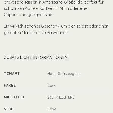
praktische Tassen in Americano-Größe, die perfekt für
schwarzen Kaffee, Kaffee mit Milch oder einen
Cappuccino geeignet sind.
Ein wirklich schönes Geschenk, um dich selbst oder einen
geliebten Menschen zu verwöhnen.
ZUSÄTZLICHE INFORMATIONEN
TONART
Heller Steinzeugton
FARBE
Coco
MILLILITER
230, MILLILITERS
SERIE
Cava