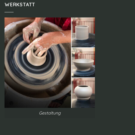
WERKSTATT
Gestaltung