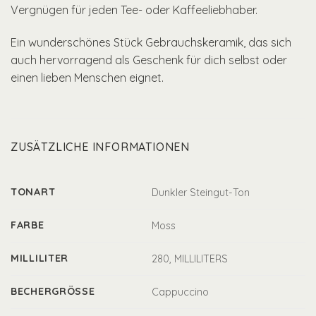
Vergnügen für jeden Tee- oder Kaffeeliebhaber.
Ein wunderschönes Stück Gebrauchskeramik, das sich
auch hervorragend als Geschenk für dich selbst oder
einen lieben Menschen eignet.
ZUSÄTZLICHE INFORMATIONEN
TONART
Dunkler Steingut-Ton
FARBE
Moss
MILLILITER
280, MILLILITERS
BECHERGRÖSSE
Cappuccino