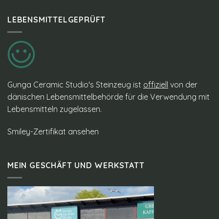
LEBENSMITTELGEPRÜFT
Gunga Ceramic Studio's Steinzeug ist
offiziell
von der
dänischen Lebensmittelbehörde für die Verwendung mit
Lebensmitteln zugelassen.
Smiley-Zertifikat ansehen
MEIN GESCHÄFT UND WERKSTATT