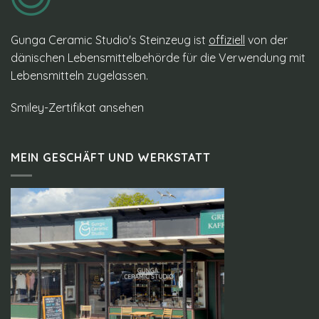
Gunga Ceramic Studio's Steinzeug ist
offiziell
von der
dänischen Lebensmittelbehörde für die Verwendung mit
Lebensmitteln zugelassen.
Smiley-Zertifikat ansehen
MEIN GESCHÄFT UND WERKSTATT