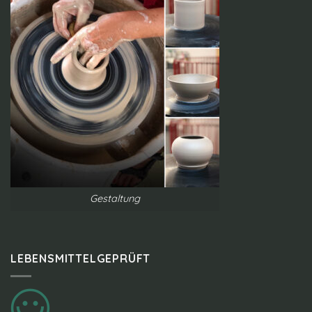
Gestaltung
LEBENSMITTELGEPRÜFT