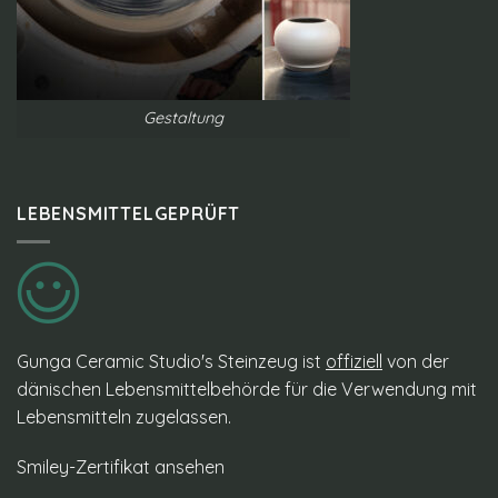
Gestaltung
LEBENSMITTELGEPRÜFT
Gunga Ceramic Studio's Steinzeug ist
offiziell
von der
dänischen Lebensmittelbehörde für die Verwendung mit
Lebensmitteln zugelassen.
Smiley-Zertifikat ansehen