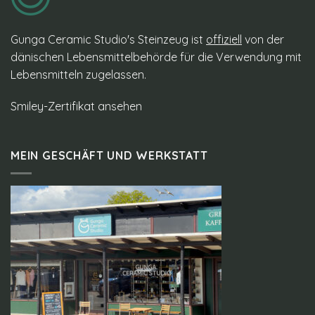
Gunga Ceramic Studio's Steinzeug ist
offiziell
von der
dänischen Lebensmittelbehörde für die Verwendung mit
Lebensmitteln zugelassen.
Smiley-Zertifikat ansehen
MEIN GESCHÄFT UND WERKSTATT