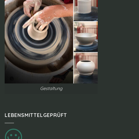
Gestaltung
LEBENSMITTELGEPRÜFT