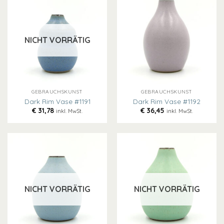
NICHT VORRÄTIG
GEBRAUCHSKUNST
GEBRAUCHSKUNST
Dark Rim Vase #1191
Dark Rim Vase #1192
€
31,78
€
36,45
inkl. MwSt.
inkl. MwSt.
NICHT VORRÄTIG
NICHT VORRÄTIG