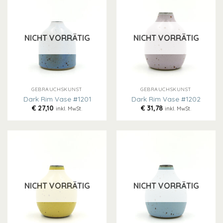
NICHT VORRÄTIG
NICHT VORRÄTIG
GEBRAUCHSKUNST
GEBRAUCHSKUNST
Dark Rim Vase #1201
Dark Rim Vase #1202
€
27,10
€
31,78
inkl. MwSt.
inkl. MwSt.
NICHT VORRÄTIG
NICHT VORRÄTIG