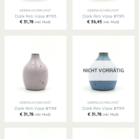
GEBRAUCHSKUNST
GEBRAUCHSKUNST
Dark Rim Vase #1193
Dark Rim Vase #1195
€
31,78
€
36,45
inkl. MwSt.
inkl. MwSt.
NICHT VORRÄTIG
GEBRAUCHSKUNST
GEBRAUCHSKUNST
Dark Rim Vase #1198
Dark Rim Vase #1199
€
31,78
€
31,78
inkl. MwSt.
inkl. MwSt.