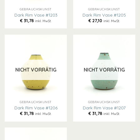
GEBRAUCHSKUNST
GEBRAUCHSKUNST
Dark Rim Vase #1203
Dark Rim Vase #1205
€
31,78
€
27,10
inkl. MwSt.
inkl. MwSt.
NICHT VORRÄTIG
NICHT VORRÄTIG
GEBRAUCHSKUNST
GEBRAUCHSKUNST
Dark Rim Vase #1206
Dark Rim Vase #1207
€
31,78
€
31,78
inkl. MwSt.
inkl. MwSt.