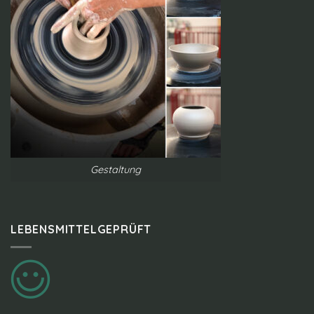
Gestaltung
LEBENSMITTELGEPRÜFT