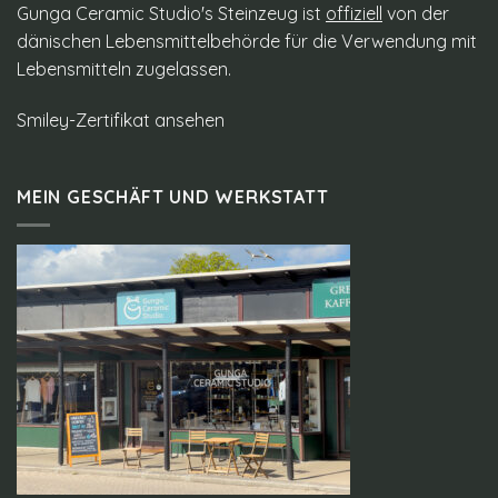
Gunga Ceramic Studio's Steinzeug ist
offiziell
von der
dänischen Lebensmittelbehörde für die Verwendung mit
Lebensmitteln zugelassen.
Smiley-Zertifikat ansehen
MEIN GESCHÄFT UND WERKSTATT